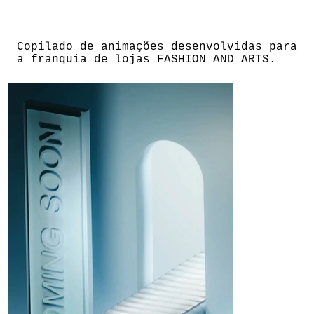
Copilado de animações desenvolvidas para
a franquia de lojas FASHION AND ARTS.