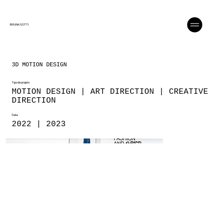
BRUNA SOTTI
3D MOTION DESIGN
Tipo de projeto
MOTION DESIGN | ART DIRECTION | CREATIVE
DIRECTION
Data
2022 | 2023