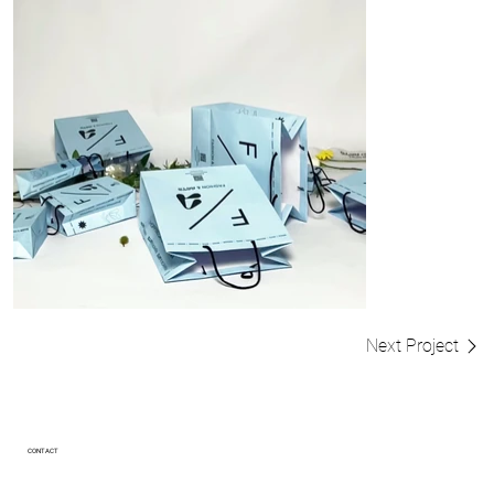
Next Project
CONTACT