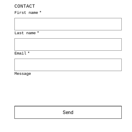
CONTACT
First name
*
Last name
*
Email
*
Message
Send